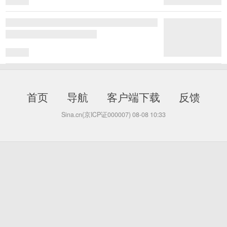
首页
导航
客户端下载
反馈
Sina.cn(京ICP证000007)
08-08 10:33