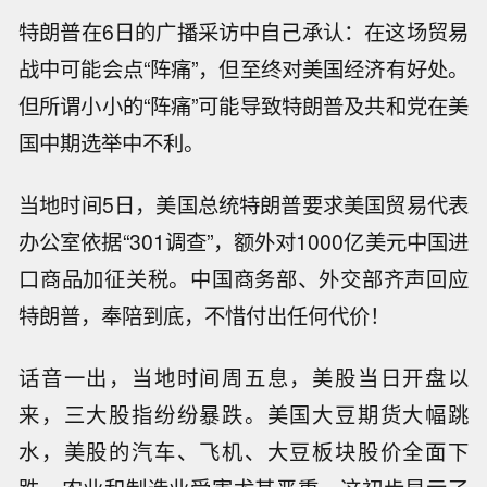
特朗普在6日的广播采访中自己承认：在这场贸易
战中可能会点“阵痛”，但至终对美国经济有好处。
但所谓小小的“阵痛”可能导致特朗普及共和党在美
国中期选举中不利。
当地时间5日，美国总统特朗普要求美国贸易代表
办公室依据“301调查”，额外对1000亿美元中国进
口商品加征关税。中国商务部、外交部齐声回应
特朗普，奉陪到底，不惜付出任何代价！
话音一出，当地时间周五息，美股当日开盘以
来，三大股指纷纷暴跌。美国大豆期货大幅跳
水，美股的汽车、飞机、大豆板块股价全面下