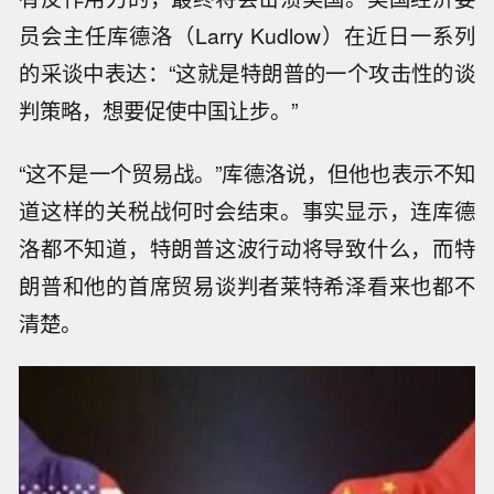
员会主任库德洛（Larry Kudlow）在近日一系列
的采谈中表达：“这就是特朗普的一个攻击性的谈
判策略，想要促使中国让步。”
“这不是一个贸易战。”库德洛说，但他也表示不知
道这样的关税战何时会结束。事实显示，连库德
洛都不知道，特朗普这波行动将导致什么，而特
朗普和他的首席贸易谈判者莱特希泽看来也都不
清楚。