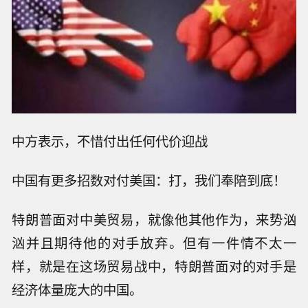
中方表示，不惜付出任何代价迎战
中国有更多招数对付美国：打，我们奉陪到底！
特朗普面对中美贸易，就像他其他作为，来势汹
汹并且期待他的对手放弃。但有一件情不太一
样，就是在这场贸易战中，特朗普面对的对手是
经济体量庞大的中国。