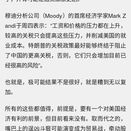
穆迪分析公司（Moody）的首席经济学家Mark Z
andi于周四表示：“工资和价格的压力都在上升，
较高的关税只会提高这些压力，并削减美国的就
业成本。特朗普的关税政策最好能够终结于阻止
了中国的更高关税，否则，它们只会增加目前已
经很高的风险”。
也就是，极可能结果不是很好，就是糟到无以复
加。
所有的这些都值得，前提是，要有一个对美国经
济有利的前景，但目前看来没有。取而代之的，
嘴巴上的逞凶斗狠可能演变成为贸易战，牵动股