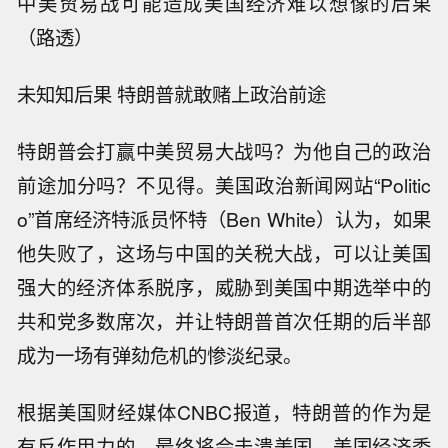
中美贸易战可能造成美国经济难以想像的后果
（路透）
未知知后果 特朗普就敢赌上政治前途
特朗普会打赢中美贸易大战吗？为他自己的政治
前途加分吗？不见得。美国政治新闻网站“Politic
o”首席经济特派员怀特（Ben White）认为，如果
他失败了，这场与中国的关税大战，可以让美国
强大的经济体系脱序，威胁到美国中期选举中的
共和党多数席次，并让特朗普首次任期的后半部
成为一场有弹劾危机的惨淡纪录。
根据美国财经媒体CNBC报道，特朗普的作为是
有反作用力的，最终将会击溃美国。美国经济委