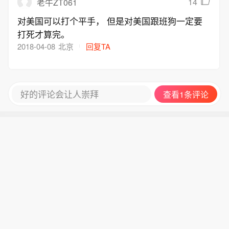
14
老牛ZT061
对美国可以打个平手， 但是对美国跟班狗一定要
打死才算完。
2018-04-08
北京
回复TA
好的评论会让人崇拜
查看1条评论