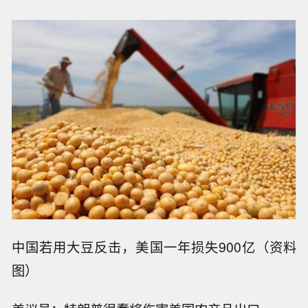
中国若用大豆反击，美国一年损失900亿（资料
图）