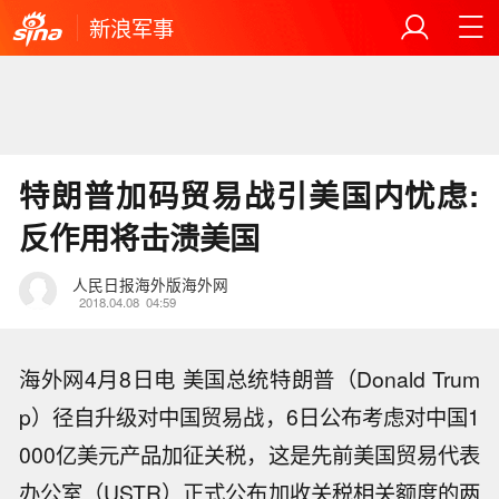
新浪军事
特朗普加码贸易战引美国内忧虑:
反作用将击溃美国
人民日报海外版海外网
2018.04.08
04:59
海外网4月8日电 美国总统特朗普（Donald Trum
p）径自升级对中国贸易战，6日公布考虑对中国1
000亿美元产品加征关税，这是先前美国贸易代表
办公室（USTR）正式公布加收关税相关额度的两