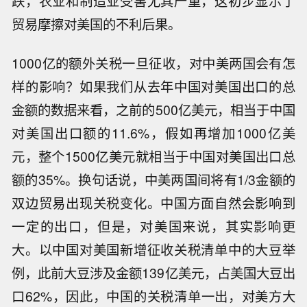
跌，农业和制造业受害尤其严重，这初步显示了
贸易摩擦对美国的不利后果。
1000亿的额外关税一旦征收，对中美两国会有怎
样的影响？如果我们从去年中国对美国出口的总
金额的数据来看，之前的500亿美元，相当于中国
对美国出口额的11.6%，假如再增加1000亿美
元，整个1500亿美元就相当于中国对美国出口总
额的35%。换句话说，中美两国间将有1/3金额的
双边贸易出现关税变化。中国方面自然会影响到
一定的出口，但是，对美国来说，其实影响更
大。以中国对美国新增征收关税清单中的大豆举
例，此前大豆涉及金额139亿美元，占美国大豆出
口62%，因此，中国的关税清单一出，对美方大