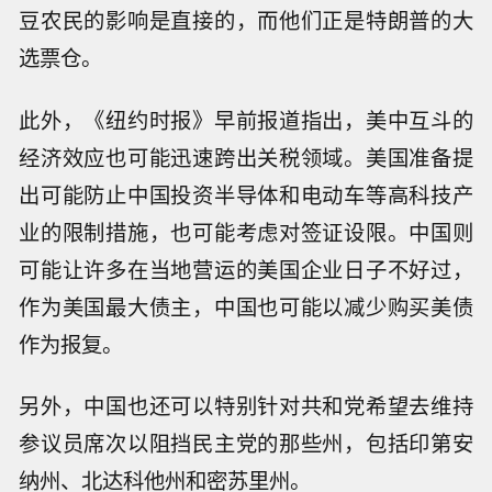
豆农民的影响是直接的，而他们正是特朗普的大
选票仓。
此外，《纽约时报》早前报道指出，美中互斗的
经济效应也可能迅速跨出关税领域。美国准备提
出可能防止中国投资半导体和电动车等高科技产
业的限制措施，也可能考虑对签证设限。中国则
可能让许多在当地营运的美国企业日子不好过，
作为美国最大债主，中国也可能以减少购买美债
作为报复。
另外，中国也还可以特别针对共和党希望去维持
参议员席次以阻挡民主党的那些州，包括印第安
纳州、北达科他州和密苏里州。