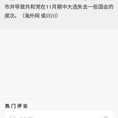
市并导致共和党在11月期中大选失去一些国会的
席次。（海外网 侯兴川）
热门评论