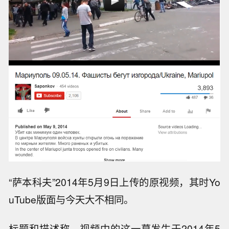
“萨本科夫”2014年5月9日上传的原视频，其时Yo
uTube版面与今天大不相同。
标题和描述称，视频中的这一幕发生于2014年5