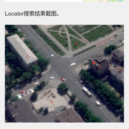
Locator搜索结果截图。