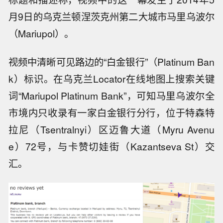
月9日的乌克兰顿涅茨克州第二大城市马里乌波尔
（Mariupol）。
视频中清晰可见路边的“白金银行”（Platinum Ban
k）标识。在乌克兰Locator在线地图上搜索关键
词“Mariupol Platinum Bank”，可知马里乌波尔全
市境内只收录有一家白金银行分行，位于特森特
拉尼（Tsentralnyi）区迈鲁大道（Myru Avenu
e）72号，与卡赞切娃街（Kazantseva St）交
汇。