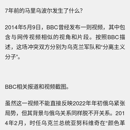
7年前的马里乌波尔发生了什么？
2014年5月9日，BBC曾经发布一则视频，其中包
含与网传视频相似的视角和片段。按照BBC描
述，这场冲突双方分别为乌克兰军队和“分离主义
分子”。