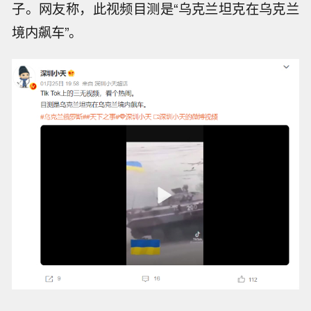
子。网友称，此视频目测是“乌克兰坦克在乌克兰
境内飙车”。