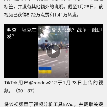
标签，并没有其他额外的说明。截至1月26日，该
视频已获得8.72万点赞和1.41万转发。
明查｜坦克在乌克兰街头飞驰？战争一触即
发？
TikTok用户@randow212于1月23日上传的视
频。（00：37）
将该视频置于视频分析工具InVid，并截取关键