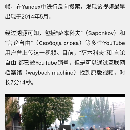
帧，在Yandex中进行反向搜索，发现该视频最早
出现于2014年5月。
经过溯源可知，包括“萨本科夫”（Saponkov）和
“言论自由”（Свобода слова）等多个YouTube
用户曾上传这一视频。目前，“萨本科夫”和“言论
自由”都已被YouTube销号，但是可以通过互联网
档案馆（wayback machine）找到原版视频，时
长7分14秒。