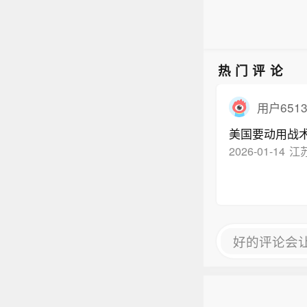
热门评论
用户6513
美国要动用战
2026-01-14
江
好的评论会