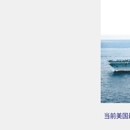
当前美国最先