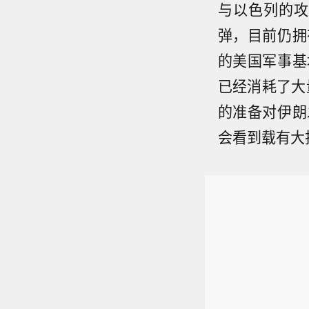
与以色列的攻
弹，目前仍拥
的美国军事基
已经消耗了大
的准备对伊朗
会看到载有大