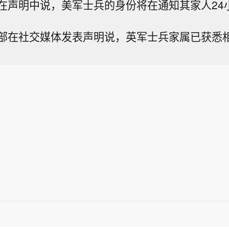
明中说，美军士兵的身份将在通知其家人24
在社交媒体发表声明说，英军士兵家属已获悉