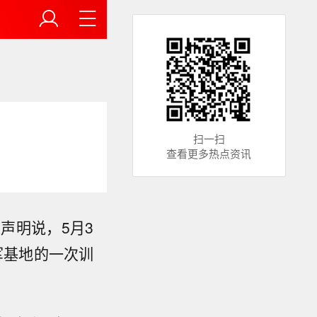
扫一扫
查看更多热点资讯
声明说，5月3
军基地的一次训