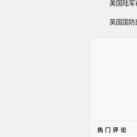
美国陆军在声
英国国防部
热门评论