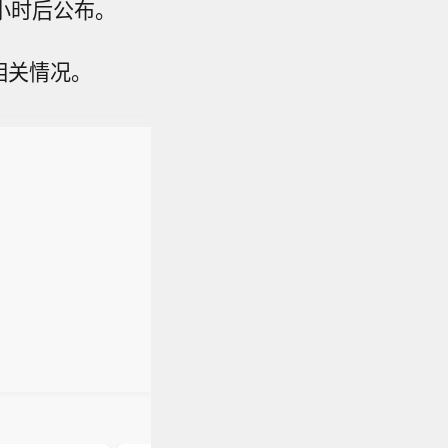
小时后公布。
相关情况。