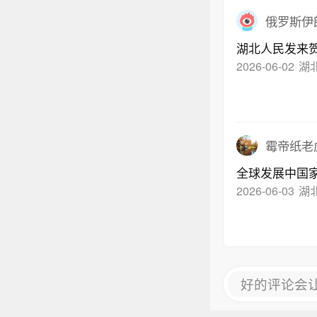
俄罗斯伊
湖北人民发来
2026-06-02
湖
霉帝纸老
全球发展中国
2026-06-03
湖
好的评论会