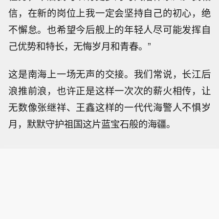
信，在新的岗位上我一定会坚持自己的初心，绝
不懈怠。也希望今后舰上的年轻人尽可能发挥自
己优势和特长，无悔岁月和青春。”
这是南海上一场无声的交接。我们常说，长江后
浪推前浪，也许正是这样一次次的薪火相传，让
无数像张继祥、王鑫这样的一代代海警人不惧岁
月，默默守护祖国这片蓝宝石般的海疆。