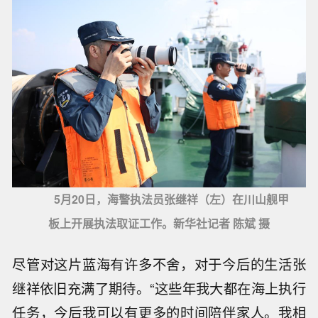
5月20日，海警执法员张继祥（左）在川山舰甲
板上开展执法取证工作。新华社记者 陈斌 摄
尽管对这片蓝海有许多不舍，对于今后的生活张
继祥依旧充满了期待。“这些年我大都在海上执行
任务，今后我可以有更多的时间陪伴家人。我相