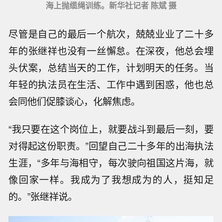
海上抛缆绳训练。新华社记者 陈斌 摄
尽管是自己的最后一个航次，兢兢业业了二十多
年的张继祥也没有一丝懈怠。在深夜，他总会埋
头伏案，总结当天的工作，计划明天的任务。当
年轻的执法员在生活、工作中遇到困惑，他也总
会同他们促膝谈心，化解焦虑。
“我只要在这个岗位上，就要战斗到最后一刻，要
对得起这份职责。”回望自己二十多年的出海执法
生涯，“多年与海相守，每次驶向祖国这片海，就
像回家一样。我成为了我想成为的人，挺知足
的。”张继祥说。