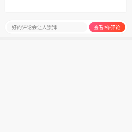
好的评论会让人崇拜
查看2条评论