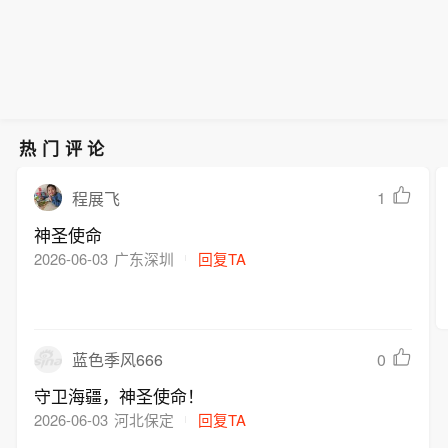
热门评论
1
程展飞
神圣使命
2026-06-03
广东深圳
回复TA
0
蓝色季风666
守卫海疆，神圣使命！
2026-06-03
河北保定
回复TA