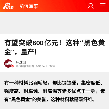
新浪军事
有望突破600亿元！这种“黑色黄
金”，量产！
环球网
环球网官方账号
06月04日
08:57
有一种材料比羽毛轻，却比钢铁硬，集密度低、
强度高、耐腐蚀、耐高温等诸多优点于一身，素
有“黑色黄金”的美誉，这种材料就是碳纤维。