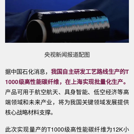
央视新闻报道配图
据中国石化消息，
我国自主研发工艺路线生产的T
1000级高性能碳纤维，在上海实现批量化生产。
产品可用于航空航天、具身智能、低空经济等高
端领域和未来产业，将为我国关键领域发展提供
核心战略材料支撑。
此次实现量产的T1000级高性能碳纤维为12K小