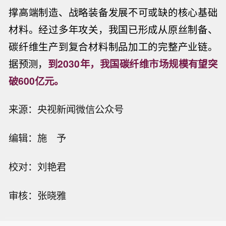
撑高端制造、战略装备发展不可或缺的核心基础
材料。经过多年攻关，我国已形成从原丝制备、
碳纤维生产到复合材料制品加工的完整产业链。
据预测，
到2030年，我国碳纤维市场规模有望突
破600亿元。
来源：央视新闻微信公众号
编辑：施 予
校对：刘艳君
审核：张晓雅