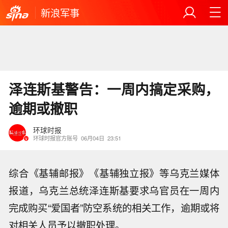
新浪军事
泽连斯基警告：一周内搞定采购，
逾期或撤职
环球时报
环球时报官方账号
06月04日
23:51
综合《基辅邮报》《基辅独立报》等乌克兰媒体
报道，乌克兰总统泽连斯基要求乌官员在一周内
完成购买“爱国者”防空系统的相关工作，逾期或将
对相关人员予以撤职处理。