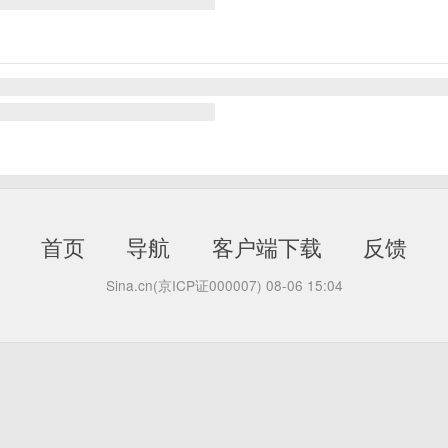
首页
导航
客户端下载
反馈
Sina.cn(京ICP证000007)
08-06 15:04