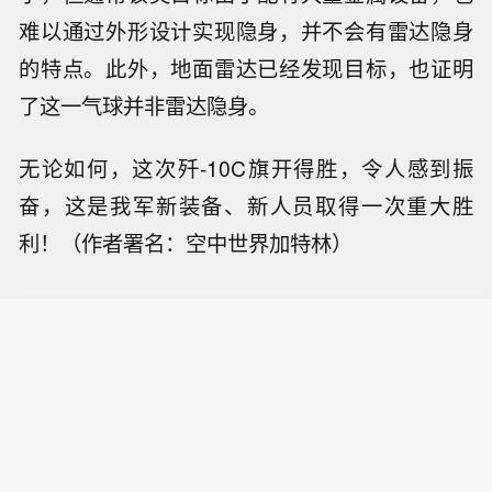
难以通过外形设计实现隐身，并不会有雷达隐身
的特点。此外，地面雷达已经发现目标，也证明
了这一气球并非雷达隐身。
无论如何，这次歼-10C旗开得胜，令人感到振
奋，这是我军新装备、新人员取得一次重大胜
利！（作者署名：空中世界加特林）