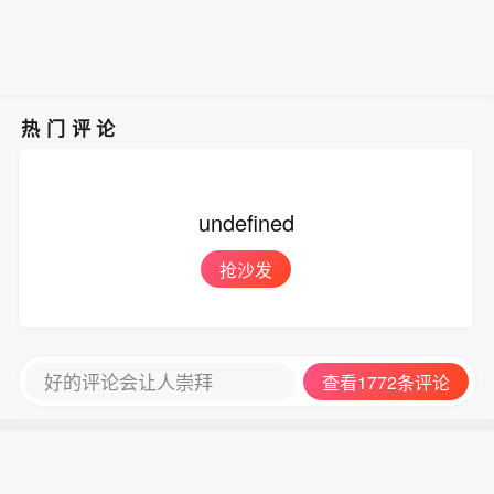
热门评论
undefined
抢沙发
好的评论会让人崇拜
查看1772条评论