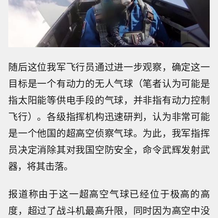
随后这位我军飞行员通过进一步观察，确定这一
目标是一个有动力的无人气球（笔者认为可能是
指太阳能等供电手段的气球，并非指有动力控制
飞行）。各级指挥机构迅速研判，认为非常可能
是一个他国的超高空侦察气球。为此，我军指挥
员决定消除其对我国空防安全，命令武辉发射武
器，将其击落。
报道称由于这一超高空气球已经位于极高的高
度，超过了战斗机最高升限，同时因为高空中没