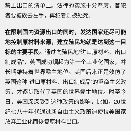
禁止出口的清单上。法律的实施十分严厉，首犯
者要被砍去左手，再犯者则被处死。
在限制国内资源出口的同时，发达国家还尽可能
地控制原材料来源，建立殖民地就是达到这一目
标的主要手段。
通过向殖民地“进口原材料、出口
制成品”，英国成功崛起为第一个工业化国家，并
长期维持着世界霸主地位。美国后来正是效仿了
英国这种“进口原材料、出口制成品”的重商主义政
策，才逐步取代了英国的世界霸主地位。时至今
日，美国深深受到这种政策的影响，比如，20世
纪七八十年代通过新自由主义政策迫使拉美国家
放弃工业化而恢复原材料出口。