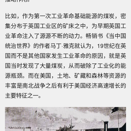
比如，作为第一次工业革命基础能源的煤炭，密
集分布于英国工业区的矿床之中，为早期英国工
业革命注入了源源不断的动力。畅销书《当中国
统治世界》的作者马丁·雅克就认为，19世纪在英
国而不是其他国家发生工业革命的原因，就是英
国当时发现了大量煤炭，从而破除了工业化的能
源瓶颈。而在美国，土地、矿藏和森林等资源的
丰富是南北战争之后有利于美国经济高速增长的
主要特征之一。