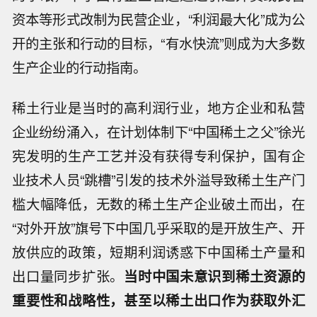
资本等形式改制为民营企业，“利润最大化”成为公
开的主张和行动的目标，“有水快流”则成为大多数
生产企业的行动指南。
稀土行业是当时的高利润行业，地方企业和私营
企业纷纷涌入，在计划体制下“中国稀土之父”徐光
宪发明的生产工艺并没有获得专利保护，国有企
业技术人员“跳槽”引发的技术外溢导致稀土生产门
槛大幅降低，无数的稀土生产企业破土而出，在
“对外开放”旗号下中国几乎采取的是开放生产、开
放供应的政策，短期利润诱惑下中国稀土产量和
出口量同步扩张。
当时中国未意识到稀土资源的
重要性和战略性，甚至以稀土出口作为获取外汇