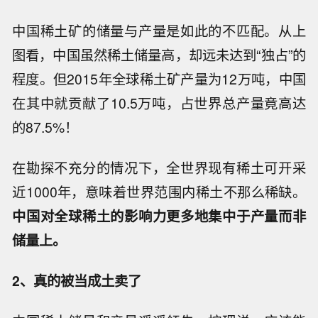
中国稀土矿的储量与产量是如此的不匹配。从上
图看，中国虽然稀土储量高，却远未达到“独占”的
程度。但2015年全球稀土矿产量为12万吨，中国
在其中就贡献了10.5万吨，占世界总产量竟高达
的87.5%！
在勘探不充分的情况下，全世界现有稀土可开采
近1000年，意味着世界范围内稀土不那么稀缺。
中国对全球稀土的影响力更多地集中于产量而非
储量上。
2、
真的被当成土卖了