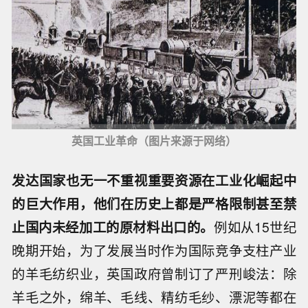
英国工业革命（图片来源于网络）
发达国家也无一不重视重要资源在工业化崛起中
的巨大作用，他们在历史上都是严格限制甚至禁
止国内未经加工的原材料出口的。
例如从15世纪
晚期开始，为了发展当时作为国际竞争支柱产业
的羊毛纺织业，英国政府曾制订了严刑峻法：除
羊毛之外，绵羊、毛线、精纺毛纱、漂泥等都在