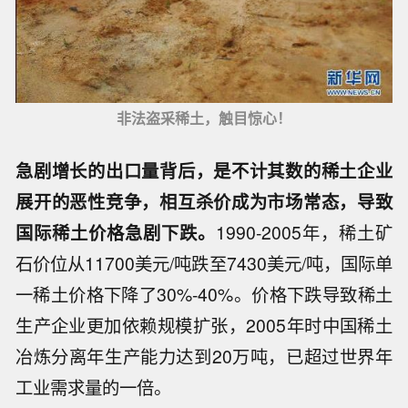
非法盗采稀土，触目惊心！
急剧增长的出口量背后，是不计其数的稀土企业
展开的恶性竞争，相互杀价成为市场常态，导致
国际稀土价格急剧下跌。
1990-2005年，稀土矿
石价位从11700美元/吨跌至7430美元/吨，国际单
一稀土价格下降了30%-40%。价格下跌导致稀土
生产企业更加依赖规模扩张，2005年时中国稀土
冶炼分离年生产能力达到20万吨，已超过世界年
工业需求量的一倍。