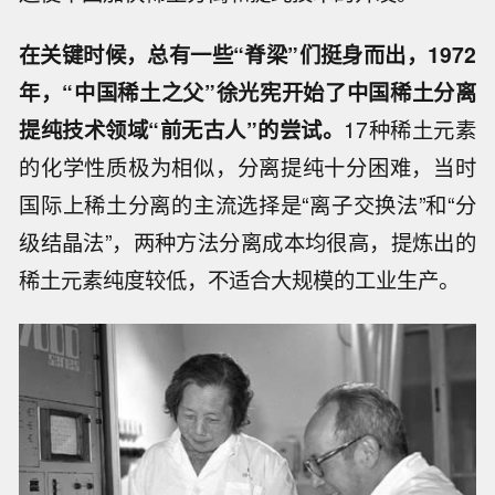
在关键时候，总有一些“脊梁”们挺身而出，
1972
年，“中国稀土之父”徐光宪开始了中国稀土分离
提纯技术领域“前无古人”的尝试。
17种稀土元素
的化学性质极为相似，分离提纯十分困难，当时
国际上稀土分离的主流选择是“离子交换法”和“分
级结晶法”，两种方法分离成本均很高，提炼出的
稀土元素纯度较低，不适合大规模的工业生产。