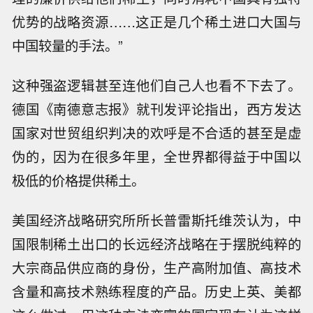
优势的战略资源……这正是几个稀土进口大国与
中国较量的手法。”
这种强盗逻辑甚至连他们自己人也看不下去了。
德国《南德意志报》就刊发评论指出，西方发达
国家对世贸组织判决的欢呼是不合适的甚至是虚
伪的，因为在很多年里，全世界都得益于中国以
极低的价格提供稀土。
美国经济战略研究所所长普雷斯托维茨认为，中
国限制稀土出口的长远经济战略在于摆脱纯粹的
大宗商品供应商的身份，生产高附加值、高技术
含量和高技术熟练程度的产品。历史上英、美都