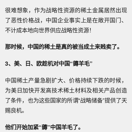
很难想象，作为战略性资源的稀土金属居然出现
了恶性价格战，中国企业事实上是在敞开国门、
不计成本地向世界供应战略性资源！
那时候，中国的稀土是真的被当成土来贱卖了。
3、
美、日、欧趁机对中国“薅羊毛”
中国稀土产量急剧扩大、价格持续下跌的时候，
为美日加快开发高技术稀土材料及相关产品创造
了条件，也为这些国家的所谓“战略储备”提供了天
赐良机。
他们开始加紧“薅”中国羊毛了。