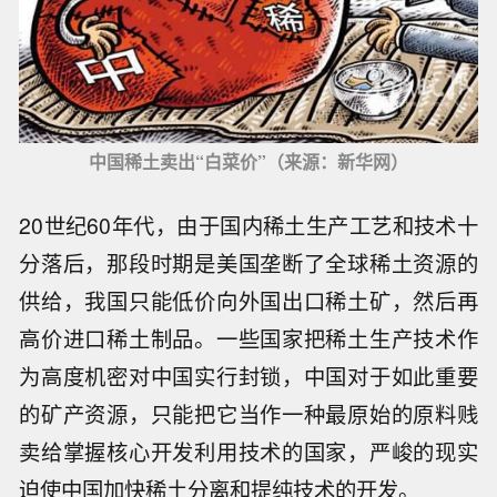
中国稀土卖出“白菜价”（来源：新华网）
20世纪60年代，由于国内稀土生产工艺和技术十
分落后，那段时期是美国垄断了全球稀土资源的
供给，我国只能低价向外国出口稀土矿，然后再
高价进口稀土制品。一些国家把稀土生产技术作
为高度机密对中国实行封锁，中国对于如此重要
的矿产资源，只能把它当作一种最原始的原料贱
卖给掌握核心开发利用技术的国家，严峻的现实
迫使中国加快稀土分离和提纯技术的开发。