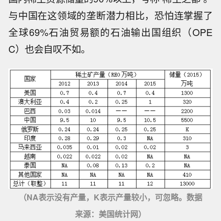
与中国在这领域的垄断潜力相比，恐怕连掌握了
全球69%石油贸易额的石油输出国组织（OPE
C）也会自叹不如。
（NA表示没有产量，K表示产量较小，可忽略。数据
来源：美国统计网）