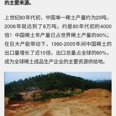
的主要来源。
上世纪80年代初，中国单一稀土产量约为20吨，
2006年就达到了8万吨，约是80年代初的4000
倍！中国稀土年产量已占世界稀土产量的90%；
在巨大产能带动下，1990-2005年间中国稀土的
出口量增长了近10倍，出口总量占全球的80%，
成为全球稀土成品生产企业的主要资源供给地。