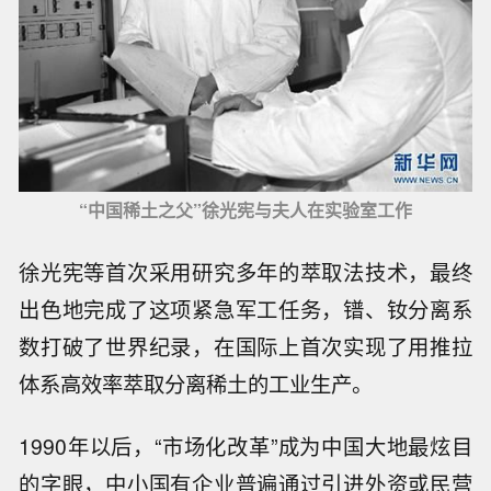
“中国稀土之父”徐光宪与夫人在实验室工作
徐光宪等首次采用研究多年的萃取法技术，最终
出色地完成了这项紧急军工任务，镨、钕分离系
数打破了世界纪录，在国际上首次实现了用推拉
体系高效率萃取分离稀土的工业生产。
1990年以后，“市场化改革”成为中国大地最炫目
的字眼，中小国有企业普遍通过引进外资或民营