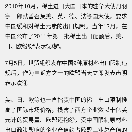
2010年10月，稀土进口大国日本的驻华大使丹羽
宇一郎就曾召集美、英、德、法等国大使，要求
中国缓和对稀土元素的出口规制。当年12月，在
中国公布了2011年第一批稀土出口配额后，美、
日、欧纷纷“表示忧虑”。
7月5日，世贸组织发布中国9种原材料出口限制违
规后，作为申诉方之一的欧盟当天立即发表声明
表示欢迎。
美、日、欧等也一直指责中国的稀土出口限制推
高了国际市场价格，损害了西方企业数以十亿美
元计的贸易量。欧盟还抱怨，受中国限制原材料
出口政策影响的企业产值约占欧盟工业总产值的