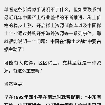
单看这条新闻似乎说明不了什么，但如果联系到
最近几年中国稀土行业整顿的不断推进、稀土价
格的稳步上涨、开启稀土资源储备库以及中国稀
土企业通过并购开拓海外资源等一系列事件，那
就很能说明一个问题：
中国在“稀土之战”中要占
据主动了！
可能有人觉得，区区稀土，充其量就是一种资
源，有这么重要吗？
当然重要！
早在1992年邓小平在南巡时就曾提到：“
中东有