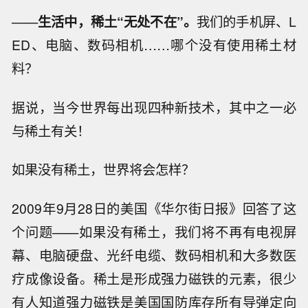
——
生活中，稀土“无处不在”。
我们的手机屏、L
ED、电脑、数码相机……哪个没有使用稀土材
料？
据说，当今世界每出现四种新技术，其中之一必
与稀土有关！
如果没有稀土，世界将会怎样？
2009年9月28日的美国《华尔街日报》回答了这
个问题——如果没有稀土，我们将不再有电视屏
幕、电脑硬盘、光纤电缆、数码相机和大多数医
疗成像设备。稀土是形成强力磁铁的元素，很少
有人知道强力磁铁是美国国防库存所有导弹定向