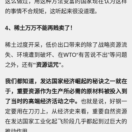
这么做过，用这种方法变富的国家现在认为这样
的事情不合规矩，这听起来很没道理。
4、
稀土万万不能再贱卖了！
稀土过度开采，低价出口带来的除了战略资源流
失、环境遭到破坏、在WTO“有苦说不出”等问题
之外，还有
“资源诅咒”
。
我们都知道，发达国家经济崛起的秘诀之一就在
于，重要资源作为生产所必需的原材料被投入到
了当时的高端经济活动之中。
也就是说，好钢一
定要用在刀刃上，从经济史来看，重要自然资源
在发达国家工业化起飞阶段几乎都起到过巨大的
推动作用。