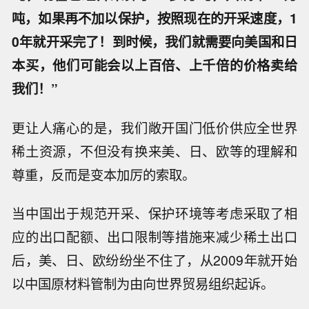
吨，如果再不加以保护，按照现在的开采速度，1
0年就开采完了！到时候，我们就需要向美国和日
本买，他们可能会以上百倍、上千倍的价格卖给
我们！”
更让人痛心的是，我们敞开国门低价供应全世界
稀土资源，不但没有换来美、日、欧等的理解和
尊重，反而是变本加厉的索取。
当中国出于规范开采、保护环境等考虑采取了相
应的出口配额、出口限制等措施来减少稀土出口
后，美、日、欧纷纷坐不住了，从2009年就开始
以中国原材料管制为由向世界贸易组织起诉。