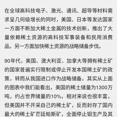
在全球高科技电子、激光、通讯、超导等材料需
求呈几何级增长的同时，美国、日本等发达国家
一方面不断加大稀土金属的技术创新，推出了大
量依赖稀土资源的高科技军事装备和民用消费
品，另一方面加快稀土资源的战略储备步伐。
90年代，美国、澳大利亚、加拿大等拥有稀土矿
的国家普遍实行限制或停止开发本国稀土矿的政
策，转而从我国进口作为战略储备。其实从上面
的图表中我们能看出，美国的稀土储量为1300万
吨，约占世界储量的10%，相对来说也很丰富，
但美国并不开采自己的稀土矿，反而封存了国内
最大的稀土矿芒廷帕斯矿，全面停止钼生产及其