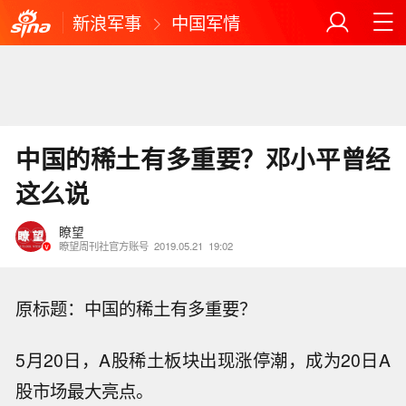
新浪军事
中国军情
中国的稀土有多重要？邓小平曾经
这么说
瞭望
瞭望周刊社官方账号
2019.05.21
19:02
原标题：中国的稀土有多重要？
5月20日，A股稀土板块出现涨停潮，成为20日A
股市场最大亮点。