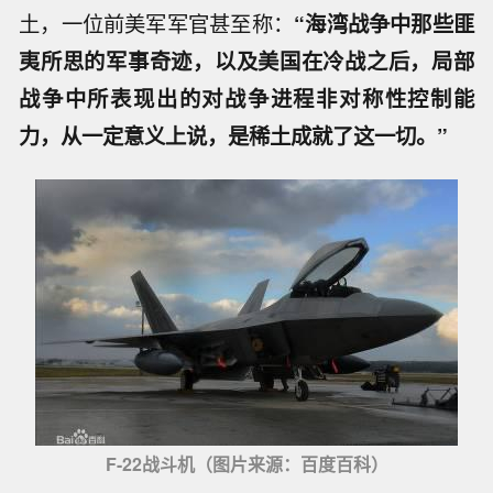
土，一位前美军军官甚至称：
“海湾战争中那些匪
夷所思的军事奇迹，以及美国在冷战之后，局部
战争中所表现出的对战争进程非对称性控制能
力，从一定意义上说，是稀土成就了这一切。”
F-22战斗机（图片来源：百度百科）