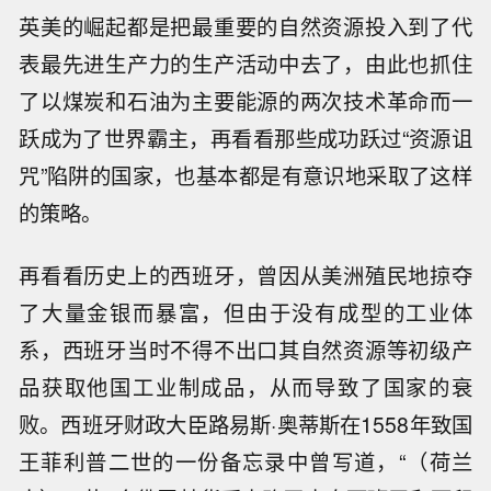
英美的崛起都是把最重要的自然资源投入到了代
表最先进生产力的生产活动中去了，由此也抓住
了以煤炭和石油为主要能源的两次技术革命而一
跃成为了世界霸主，再看看那些成功跃过“资源诅
咒”陷阱的国家，也基本都是有意识地采取了这样
的策略。
再看看历史上的西班牙，曾因从美洲殖民地掠夺
了大量金银而暴富，但由于没有成型的工业体
系，西班牙当时不得不出口其自然资源等初级产
品获取他国工业制成品，从而导致了国家的衰
败。西班牙财政大臣路易斯·奥蒂斯在1558年致国
王菲利普二世的一份备忘录中曾写道，“（荷兰