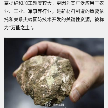
离提纯和加工难度较大，更因为其广泛应用于农
业、工业、军事等行业，是新材料制造的重要依
托和关系尖端国防技术开发的关键性资源，被称
为
“万能之土”
。