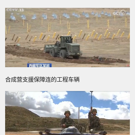
合成营支援保障连的工程车辆