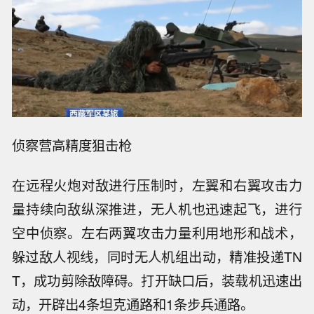
侦察营高精度狙击枪
在远程火炮对敌进行压制时，左翼和右翼攻击力
量持续向敌纵深推进，无人机也迅速起飞，进行
空中侦察。左右两翼攻击力量利用地形和战术，
躲过敌人视线，同时无人机组出动，精准投递TN
T，成功剪除敌障碍。打开缺口后，装载机迅速出
动，开辟出4条坦克通路和1条步兵通路。