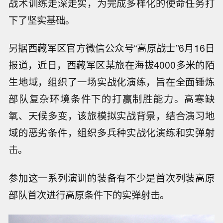
战术训练走深走实，为完成多样化的使命任务打
下了坚实基础。
另据西藏军区官方微信公众号“高原战士”6月16日
报道，近日，西藏军区某旅在海拔4000多米的陌
生地域，组织了一场实战化演练，旨在全面锤炼
部队复杂环境条件下的打赢制胜能力。高寒缺
氧、天候多变，该旅模拟实战背景，结合演习地
域的恶劣条件，组织多兵种实战化演练和实弹射
击。
参加这一系列演训的装备有不少是首次列装高原
部队首次进行高原条件下的实弹射击。