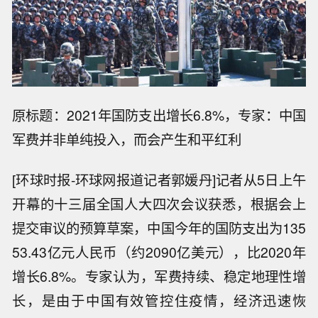
原标题：2021年国防支出增长6.8%，专家：中国
军费并非单纯投入，而会产生和平红利
[环球时报-环球网报道记者郭媛丹]记者从5日上午
开幕的十三届全国人大四次会议获悉，根据会上
提交审议的预算草案，中国今年的国防支出为135
53.43亿元人民币（约2090亿美元），比2020年
增长6.8%。专家认为，军费持续、稳定地理性增
长，是由于中国有效管控住疫情，经济迅速恢