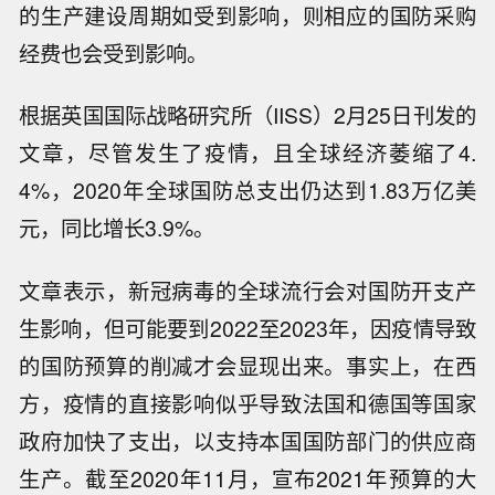
的生产建设周期如受到影响，则相应的国防采购
经费也会受到影响。
根据英国国际战略研究所（IISS）2月25日刊发的
文章，尽管发生了疫情，且全球经济萎缩了4.
4%，2020年全球国防总支出仍达到1.83万亿美
元，同比增长3.9%。
文章表示，新冠病毒的全球流行会对国防开支产
生影响，但可能要到2022至2023年，因疫情导致
的国防预算的削减才会显现出来。事实上，在西
方，疫情的直接影响似乎导致法国和德国等国家
政府加快了支出，以支持本国国防部门的供应商
生产。截至2020年11月，宣布2021年预算的大