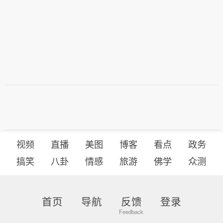
视频
直播
美图
博客
看点
政务
搞笑
八卦
情感
旅游
佛学
众测
首页
导航
反馈
登录