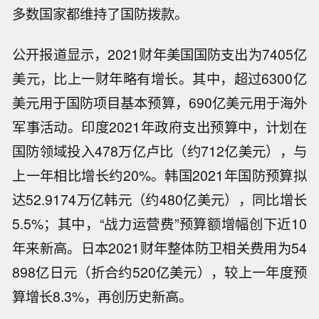
多数国家都维持了国防拨款。
公开报道显示，2021财年美国国防支出为7405亿
美元，比上一财年略有增长。其中，超过6300亿
美元用于国防项目基本预算，690亿美元用于海外
军事活动。印度2021年政府支出预算中，计划在
国防领域投入478万亿卢比（约712亿美元），与
上一年相比增长约20%。韩国2021年国防预算拟
达52.9174万亿韩元（约480亿美元），同比增长
5.5%；其中，“战力运营费”预算额增幅创下近10
年来新高。日本2021财年整体防卫相关费用为54
898亿日元（折合约520亿美元），较上一年度预
算增长8.3%，再创历史新高。