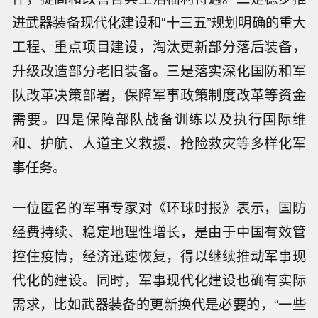
进武器装备现代化建设和“十三五”规划明确的重大
工程、重点项目建设，淘汰更新部分落后装备，
升级改造部分老旧装备。三是落实深化国防和军
队改革决策部署，保障军事政策制度改革等资金
需要。四是保障部队战备训练以及执行国际维
和、护航、人道主义救援、抢险救灾等多样化军
事任务。
一位匿名的军事专家对《环球时报》表示，国防
经费持续、稳定地理性增长，是由于中国有效管
控住疫情，经济迅速恢复，得以继续推动军事现
代化的建设。同时，军事现代化建设也确有实际
需求，比如武器装备的更新换代是必要的，“一些