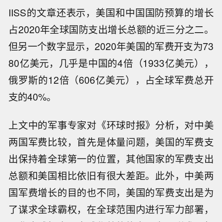
IISS的文章还表示，美国和中国国防预算的增长
占2020年全球国防支出增长总额的近三分之二。
但另一个数字显示，2020年美国的军费开支为73
80亿美元，几乎是中国的4倍（1933亿美元），
俄罗斯的12倍（606亿美元），占全球军费总开
支的40%。
上文中的军事专家对《环球时报》分析，对中美
两国军费比较，首先是体量问题，美国的军费支
出保持着全球第一的位置，其他国家的军费支出
总额和美国相比依旧有很大差距。此外，中美两
国军费增长的目的也不同，美国的军费支出是为
了谋求全球霸权，在全球范围内进行军力部署，