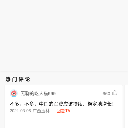
热门评论
660
无聊的吃人猫999
不多，不多，中国的军费应该持续、稳定地增长！
2021-03-06
广西玉林
回复TA