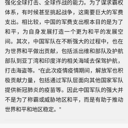
强化全球打击、全球作战的能力。为了谋求霸权
体系，有时候甚至挑起战争，这需要巨大的军费
支出。相比较，中国的军费支出根本目的是为了
和平，为自身发展打造一个更为和平的发展空
间。其次，中国军队在不断强大的过程中，也在
为世界和平做出贡献，包括派出维和部队及护航
部队到亚丁湾和印度洋的相关海域去保驾护航，
打击海盗等。“在此次疫情疫情期间，解放军也积
极贡献力量，包括通过军队层面向其他国家军队
提供新冠肺炎的疫苗等。因此中国军队的强大并
不是为了称霸或威胁地区和平，而是有助于推动
世界和平和地区稳定。”