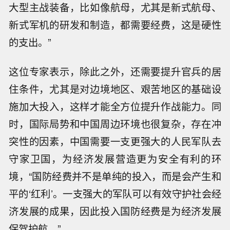
大型主战装备，比如像航母，尤其是新式航母、
新式军机的研发和制造，都需要经费，这是硬性
的支出。”
这位专家表示，除此之外，还需要提升官兵的居
住条件，尤其是对边境地区、艰苦地区的基础设
施加大投入，这样才能全方位提升作战能力。同
时，国际局势和中国周边环境也很复杂，存在冲
突性的因素，中国需要一支更强大的人民军队去
守家卫国，为经济发展营造更为安全有利的环
境，“国防经费并不是单纯的投入，而是会产生和
平的‘红利’。一支强大的军队可以有效守护社会经
济发展的成果，因此投入国防经费是为经济发展
保驾护航。”