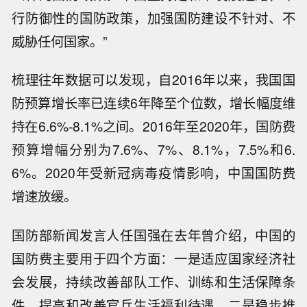
行防御性的国防政策，加强国防建设不针对、不
威胁任何国家。”
梳理往年数据可以发现，自2016年以来，我国国
防预算增长率已连续6年降至个位数，增长幅度维
持在6.6%-8.1%之间。2016年至2020年，国防费
预算增幅分别为7.6%、7%、8.1%，7.5%和6.
6%。2020年受新冠病毒疫情影响，中国国防费
增速放缓。
国防部新闻发言人任国强在去年曾介绍，中国的
国防费主要用于四个方面：一是适应国家经济社
会发展，持续改善部队工作、训练和生活保障条
件，提高和改善官兵生活福利待遇。二是稳步推