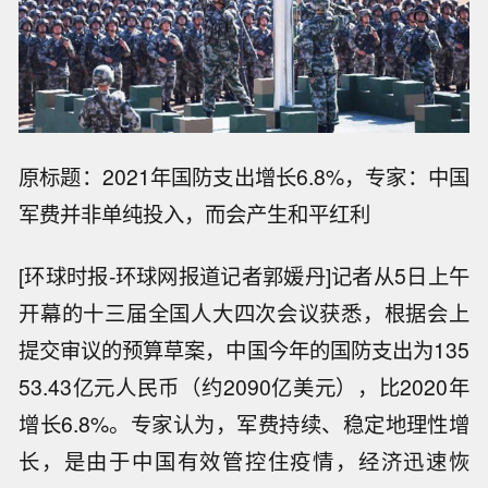
原标题：2021年国防支出增长6.8%，专家：中国
军费并非单纯投入，而会产生和平红利
[环球时报-环球网报道记者郭媛丹]记者从5日上午
开幕的十三届全国人大四次会议获悉，根据会上
提交审议的预算草案，中国今年的国防支出为135
53.43亿元人民币（约2090亿美元），比2020年
增长6.8%。专家认为，军费持续、稳定地理性增
长，是由于中国有效管控住疫情，经济迅速恢