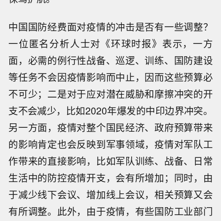
中国国防经费面对疫情的冲击是否有一些调整？
一位匿名分析人士对《环球时报》表示，一方
面，必需的例行性战备、巡逻、训练、国防建设
等任务不会因疫情影响而中止，因而这些预算必
不可少；二是对于应对潜在威胁和摩擦冲突的开
支不会减少，比如2020年爆发的中印边界冲突。
另一方面，疫情对整个国民经济、政府预算带来
的影响肯定也会反映到军事领域，疫情对军队工
作带来的直接影响，比如军队训练、战备、日常
生活中的防控疫情开支，会有所增加；同时，由
于减少线下会议、增加线上会议，相关预算又会
有所调整。此外，由于疫情，有些国防工业部门