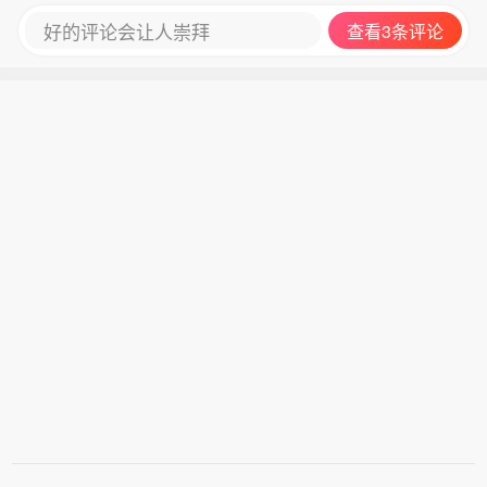
好的评论会让人崇拜
查看3条评论