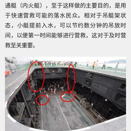
通艇（内火艇），至于这样做的主要目的，是用
于快速营救可能的落水民众。相对于吊艇架状
态，小艇提前入水，可以节约数分钟的吊放时
间，以便第一时间能够进行营救，这对于及时营
救至关重要。