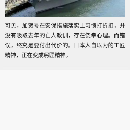
可见，加贺号在安保措施落实上习惯打折扣，并
没有吸取去年的亡人教训，存在侥幸心理。而错
误，终究是要付出代价的。日本人自以为的工匠
精神，正在变成躬匠精神。