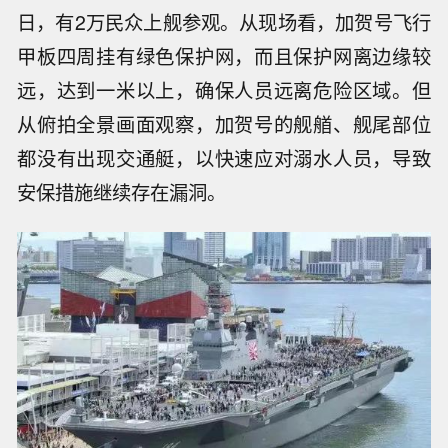
日，有2万民众上舰参观。从现场看，加贺号飞行
甲板四周挂有绿色保护网，而且保护网离边缘较
远，达到一米以上，确保人员远离危险区域。但
从俯拍全景画面观察，加贺号的舰艏、舰尾部位
都没有出现交通艇，以快速应对溺水人员，导致
安保措施继续存在漏洞。