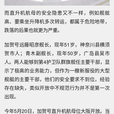
而直升机航母的安全隐患又不一样，例如舰舷
高、要乘坐升降机多次转运，都属于危险地带，
跌落的后果也就更为严重。
加贺号远藤昭彦舰长，现年51岁，神奈川县横须
贺市人；青木副舰长，现年50岁，广岛县吴市
人。两人能够到第4护卫队群旗舰任主要干部，显
示了极高的业务能力，但作为一艘新服役的大型
舰艇的主要干部，他们的安全要求不到位，经验
存在缺失，类似开放中不规范行为并不是第一次
出现。
今年5月20日，加贺号直升机航母位大阪开放。当