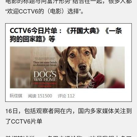
电影的标题与阿富汗形势”结合在一起，很多人都
“欢迎CCTV6的（电影）选择”。
16日，包括观察者网在内，国内多家媒体关注到
了CCTV6片单