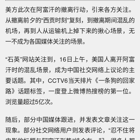
美方此次在阿富汗的撤离行动，引来各方关注。
从撤离前夕的“西贡时刻”复刻，到撤离期间混乱的
机场，再到人从运输机上掉下来的揪心场景，无
一不成为各国媒体关注的场景。
“石英”网站关注到，16日上午，美国人离开阿富
汗时的混乱场景，成为中国社交网络上议论的主
要话题。其中，CCTV6当天排片《一条狗的回家
路》话题标签，一度登上微博热搜榜的第一位。
浏览量超过5亿次。
随后，部分中国媒体跟进，并发表文章关注这一
现象。部分社交网络用户则发表评论，“忍不住将