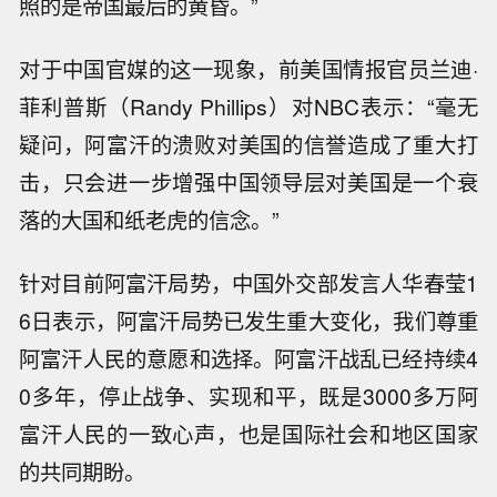
照的是帝国最后的黄昏。”
对于中国官媒的这一现象，前美国情报官员兰迪·
菲利普斯（Randy Phillips）对NBC表示：“毫无
疑问，阿富汗的溃败对美国的信誉造成了重大打
击，只会进一步增强中国领导层对美国是一个衰
落的大国和纸老虎的信念。”
针对目前阿富汗局势，中国外交部发言人华春莹1
6日表示，阿富汗局势已发生重大变化，我们尊重
阿富汗人民的意愿和选择。阿富汗战乱已经持续4
0多年，停止战争、实现和平，既是3000多万阿
富汗人民的一致心声，也是国际社会和地区国家
的共同期盼。