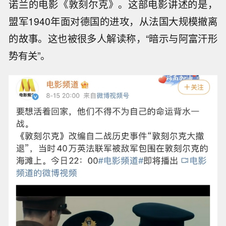
诺兰的电影《敦刻尔克》。这部电影讲述的是，
盟军1940年面对德国的进攻，从法国大规模撤离
的故事。这也被很多人解读称，“暗示与阿富汗形
势有关”。