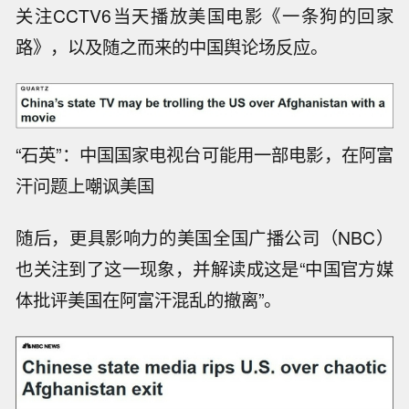
关注CCTV6当天播放美国电影《一条狗的回家
路》，以及随之而来的中国舆论场反应。
“石英”：中国国家电视台可能用一部电影，在阿富
汗问题上嘲讽美国
随后，更具影响力的美国全国广播公司（NBC）
也关注到了这一现象，并解读成这是“中国官方媒
体批评美国在阿富汗混乱的撤离”。