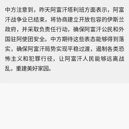
中方注意到，昨天阿富汗塔利班方面表示，阿富
汗战争业已结束，将协商建立开放包容的伊斯兰
政府，并采取负责任行动，确保阿富汗公民和外
国驻阿使团安全。中方期待这些表态能够得到落
实，确保阿富汗局势实现平稳过渡，遏制各类恐
怖主义和犯罪行径，让阿富汗人民能够远离战
乱，重建美好家园。