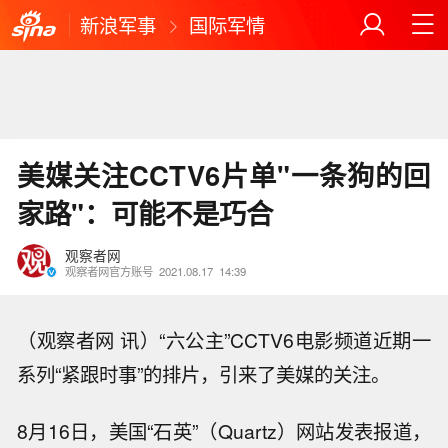
新浪军事
国际军情
美媒关注CCTV6片单"一条狗的回
家路"：可能不是巧合
观察者网
观察者网官方账号
2021.08.17
14:39
（观察者网 讯）“六公主”CCTV6电影频道近期一
系列“紧跟时事”的排片，引来了美媒的关注。
8月16日，美国“石英”（Quartz）网站发表报道，