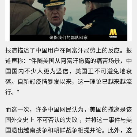
报道描述了中国用户在阿富汗局势上的反应。报
道声称：“伴随美国从阿富汗撤离的痛苦场景，中
国国内不少人更为坚信，美国正不可避免地衰
落。自新冠疫情暴发以来，这一理论已越来越流
行。”
而这一次，许多中国网民认为，美国的撤离是该
国外交史上“不可否认的失败”，并将这一事件与美
国退出越南战争和朝鲜战争相提并论。此外，这