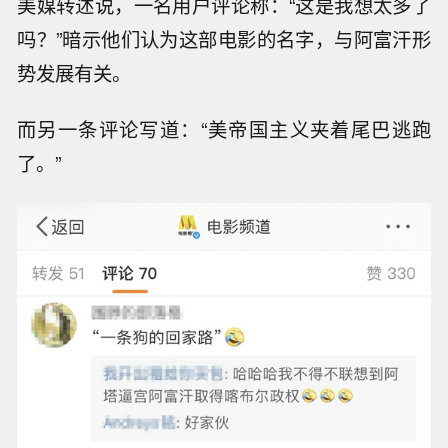
美媒转述说，一名用户评论称：“这是我想太多了
吗？”暗示他们认为这部电影的名字，与阿富汗形
势发展有关。
而另一条评论写道：“美帝国主义夹着尾巴逃跑
了。”